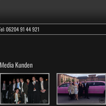
Tel: 06204 91 44 921
Media Kunden