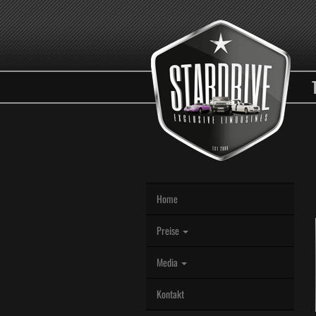
Home
Preise
Media
Kontakt