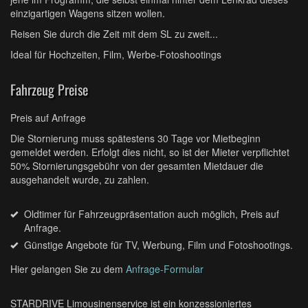
einzigartigen Wagens sitzen wollen.
Reisen Sie durch die Zeit mit dem SL zu zweit...
Ideal für Hochzeiten, Film, Werbe-Fotoshootings
Fahrzeug Preise
Preis auf Anfrage
Die Stornierung muss spätestens 30 Tage vor Mietbeginn
gemeldet werden. Erfolgt dies nicht, so ist der Mieter verpflichtet
50% Stornierungsgebühr von der gesamten Mietdauer die
ausgehandelt wurde, zu zahlen.
Oldtimer für Fahrzeugpräsentation auch möglich, Preis auf
Anfrage.
Günstige Angebote für TV, Werbung, Film und Fotoshootings.
Hier gelangen Sie zu dem
Anfrage-Formular
STARDRIVE Limousinenservice ist ein konzessioniertes