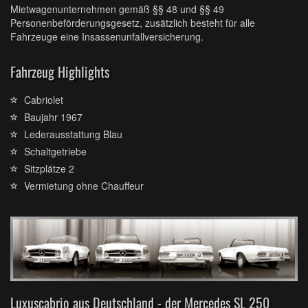
Mietwagenunternehmen gemäß §§ 48 und §§ 49
Personenbeförderungsgesetz, zusätzlich besteht für alle
Fahrzeuge eine Insassenunfallversicherung.
Fahrzeug Highlights
Cabriolet
Baujahr 1967
Lederausstattung Blau
Schaltgetriebe
Sitzplätze 2
Vermietung ohne Chauffeur
Luxuscabrio aus Deutschland - der Mercedes SL 250