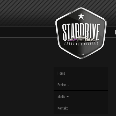
Home
Preise
Media
Kontakt