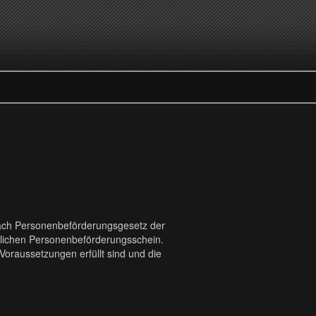
ach Personenbeförderungsgesetz der
rlichen Personenbeförderungsschein.
Voraussetzungen erfüllt sind und die