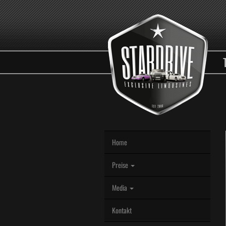
Home
Preise
Media
Kontakt