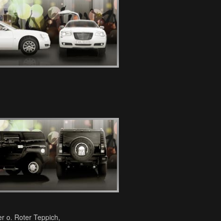
er o. Roter Teppich,