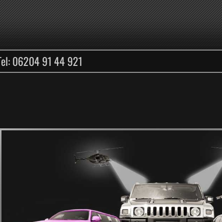
Tel: 06204 91 44 921