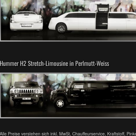
Hummer H2 Stretch-Limousine in Perlmutt-Weiss
Alle Preise verstehen sich inkl. MwSt, Chauffeurservice, Kraftstoff, Pink