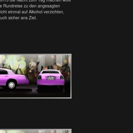
eine Rundreise zu den angesagten
cht einmal auf Alkohol verzichten,
uch sicher ans Ziel.