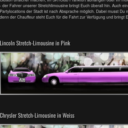
- der Fahrer unserer Stretchlimousine bringt Euch überall hin. Auch 
Partylocations der Stadt ist nach Absprache möglich. Dabei musst Du ni
denn der Chauffeur steht Euch für die Fahrt zur Verfügung und bringt E
Lincoln Stretch-Limousine in Pink
Chrysler Stretch-Limousine in Weiss